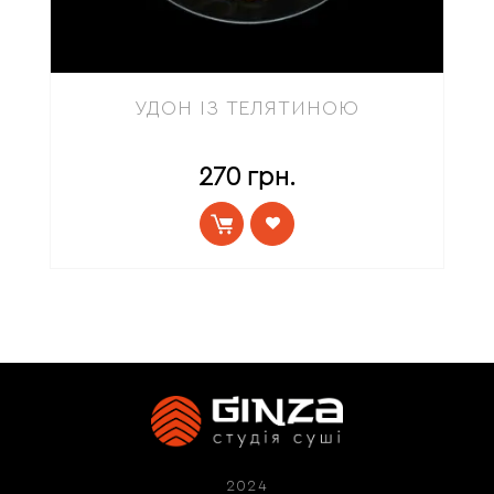
УДОН ІЗ ТЕЛЯТИНОЮ
270
грн.
2024