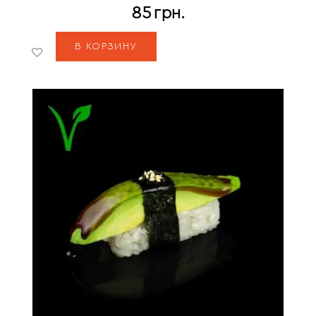
85
грн.
В КОРЗИНУ