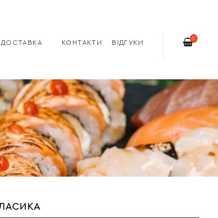
0
ДОСТАВКА
КОНТАКТИ
ВІДГУКИ
КЛАСИКА