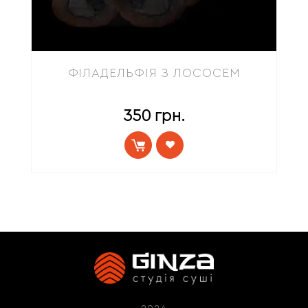
ФІЛАДЕЛЬФІЯ З ЛОСОСЕМ
350
грн.