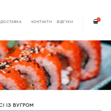
0
ДОСТАВКА
КОНТАКТИ
ВІДГУКИ
І ІЗ ВУГРОМ