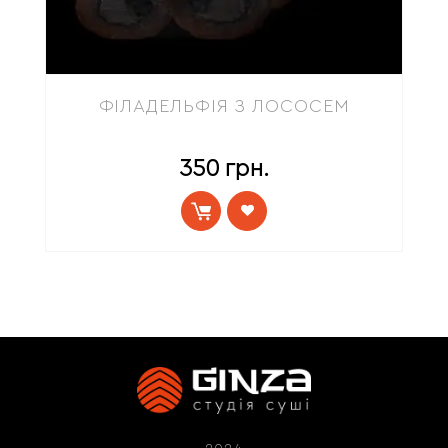
ФІЛАДЕЛЬФІЯ З ЛОСОСЕМ
350
грн.