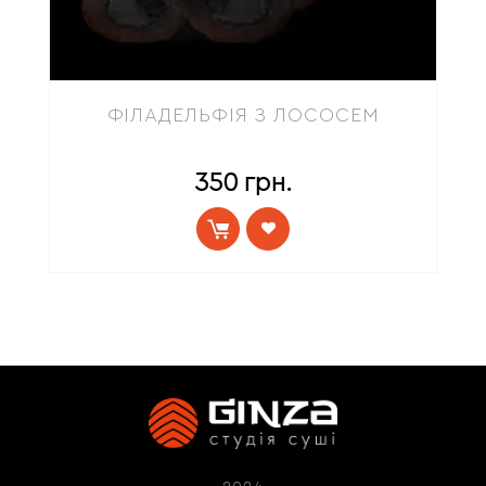
ФІЛАДЕЛЬФІЯ З ЛОСОСЕМ
350
грн.